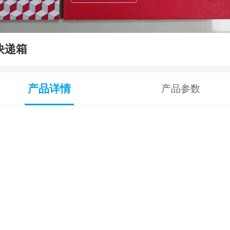
快递箱
产品详情
产品参数