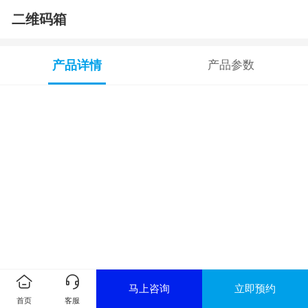
二维码箱
产品详情
产品参数
马上咨询
立即预约
首页
客服